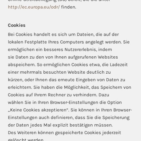
http://ec.europa.eu/odr/
finden.
Cookies
Bei Cookies handelt es sich um Dateien, die auf der
lokalen Festplatte Ihres Computers angelegt werden. Sie
ermöglichen ein besseres Nutzererlebnis, indem
sie Daten zu den von Ihnen aufgerufenen Websites
abspeichern. So ermöglichen Cookies etwa, die Ladezeit
einer mehrmals besuchten Website deutlich zu
kürzen, oder Ihnen das erneute Eingeben von Daten zu
erleichtern. Sie haben die Möglichkeit, das Speichern von
Cookies auf Ihrem Rechner zu verhindern. Dazu
wählen Sie in Ihren Browser-Einstellungen die Option
„Keine Cookies akzeptieren“. Sie können in Ihren Browser-
Einstellungen auch definieren, dass Sie die Speicherung
der Daten jedes Mal explizit bestätigen müssen.
Des Weiteren können gespeicherte Cookies jederzeit
gelöscht werden.