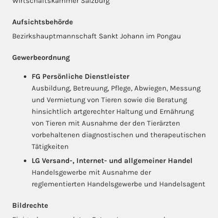
Wirtschaftskammer Salzburg
Aufsichtsbehörde
Bezirkshauptmannschaft Sankt Johann im Pongau
Gewerbeordnung
FG Persönliche Dienstleister
Ausbildung, Betreuung, Pflege, Abwiegen, Messung
und Vermietung von Tieren sowie die Beratung
hinsichtlich artgerechter Haltung und Ernährung
von Tieren mit Ausnahme der den Tierärzten
vorbehaltenen diagnostischen und therapeutischen
Tätigkeiten
LG Versand-, Internet- und allgemeiner Handel
Handelsgewerbe mit Ausnahme der
reglementierten Handelsgewerbe und Handelsagent
Bildrechte