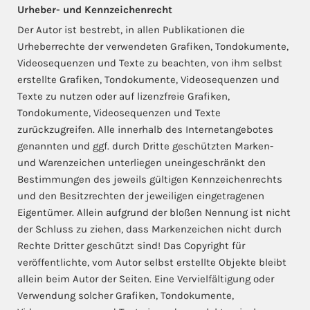
Urheber- und Kennzeichenrecht
Der Autor ist bestrebt, in allen Publikationen die
Urheberrechte der verwendeten Grafiken, Tondokumente,
Videosequenzen und Texte zu beachten, von ihm selbst
erstellte Grafiken, Tondokumente, Videosequenzen und
Texte zu nutzen oder auf lizenzfreie Grafiken,
Tondokumente, Videosequenzen und Texte
zurückzugreifen. Alle innerhalb des Internetangebotes
genannten und ggf. durch Dritte geschützten Marken-
und Warenzeichen unterliegen uneingeschränkt den
Bestimmungen des jeweils gültigen Kennzeichenrechts
und den Besitzrechten der jeweiligen eingetragenen
Eigentümer. Allein aufgrund der bloßen Nennung ist nicht
der Schluss zu ziehen, dass Markenzeichen nicht durch
Rechte Dritter geschützt sind! Das Copyright für
veröffentlichte, vom Autor selbst erstellte Objekte bleibt
allein beim Autor der Seiten. Eine Vervielfältigung oder
Verwendung solcher Grafiken, Tondokumente,