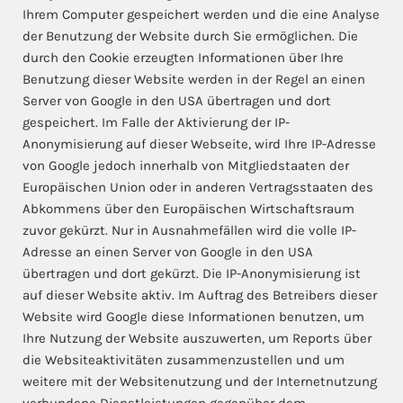
Ihrem Computer gespeichert werden und die eine Analyse
der Benutzung der Website durch Sie ermöglichen. Die
durch den Cookie erzeugten Informationen über Ihre
Benutzung dieser Website werden in der Regel an einen
Server von Google in den USA übertragen und dort
gespeichert. Im Falle der Aktivierung der IP-
Anonymisierung auf dieser Webseite, wird Ihre IP-Adresse
von Google jedoch innerhalb von Mitgliedstaaten der
Europäischen Union oder in anderen Vertragsstaaten des
Abkommens über den Europäischen Wirtschaftsraum
zuvor gekürzt. Nur in Ausnahmefällen wird die volle IP-
Adresse an einen Server von Google in den USA
übertragen und dort gekürzt. Die IP-Anonymisierung ist
auf dieser Website aktiv. Im Auftrag des Betreibers dieser
Website wird Google diese Informationen benutzen, um
Ihre Nutzung der Website auszuwerten, um Reports über
die Websiteaktivitäten zusammenzustellen und um
weitere mit der Websitenutzung und der Internetnutzung