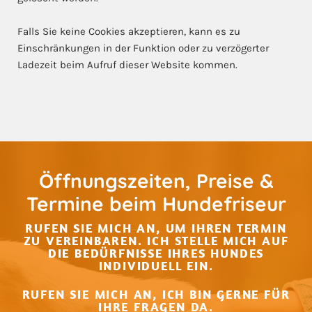
Falls Sie keine Cookies akzeptieren, kann es zu
Einschränkungen in der Funktion oder zu verzögerter
Ladezeit beim Aufruf dieser Website kommen.
Öffnungszeiten, Preise &
Termine beim Hundefriseur
RUFEN SIE MICH AN, UM IHREN TERMIN
ZU VEREINBAREN. ICH STELLE MICH AUF
DIE BEDÜRFNISSE IHRES HUNDES
INDIVIDUELL EIN.
RUFEN SIE MICH AN, ICH BIN GERNE FÜR
IHRE FRAGEN DA.