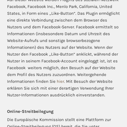
Facebook, Facebook Inc., Menlo Park, California, United
States, in Form eines „Like-Button“. Das Plugin ermöglicht
eine direkte Verbindung zwischen dem Browser des
Nutzers und dem Facebook-Server. Facebook ermittelt so
Informationen (insbesondere Datum und Uhrzeit des
Website-Aufrufs und sonstige browserbezogene
Informationen) des Nutzers auf der Website. Wenn der
Nutzer den Facebook „Like-Button“ anklickt, während der
Nutzer in seinem Facebook-Account eingeloggt ist, ist es
Facebook weiters möglich, den Besuch auf der Website
dem Profil des Nutzers zuzuordnen. Weitergehende
Informationen finden Sie
hier
. Mit Besuch der Website
erklären Sie sich mit einer derartigen Verwendung Ihrer
Nutzer-Informationen ausdrücklich einverstanden.
Online-Streitbeilegung
Die Europäische Kommission stellt eine Plattform zur
Online-Streitbeilegung (OS) bereit, die Sie unter