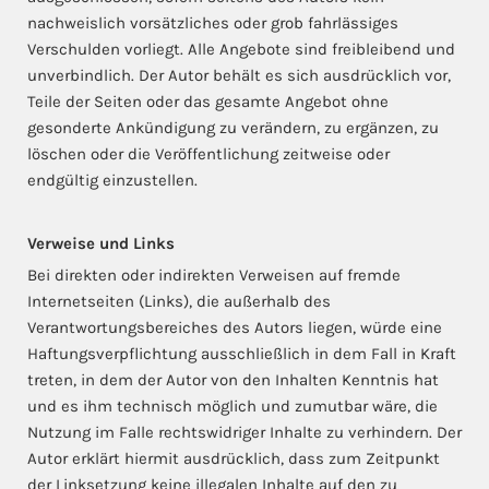
nachweislich vorsätzliches oder grob fahrlässiges
Verschulden vorliegt. Alle Angebote sind freibleibend und
unverbindlich. Der Autor behält es sich ausdrücklich vor,
Teile der Seiten oder das gesamte Angebot ohne
gesonderte Ankündigung zu verändern, zu ergänzen, zu
löschen oder die Veröffentlichung zeitweise oder
endgültig einzustellen.
Verweise und Links
Bei direkten oder indirekten Verweisen auf fremde
Internetseiten (Links), die außerhalb des
Verantwortungsbereiches des Autors liegen, würde eine
Haftungsverpflichtung ausschließlich in dem Fall in Kraft
treten, in dem der Autor von den Inhalten Kenntnis hat
und es ihm technisch möglich und zumutbar wäre, die
Nutzung im Falle rechtswidriger Inhalte zu verhindern. Der
Autor erklärt hiermit ausdrücklich, dass zum Zeitpunkt
der Linksetzung keine illegalen Inhalte auf den zu