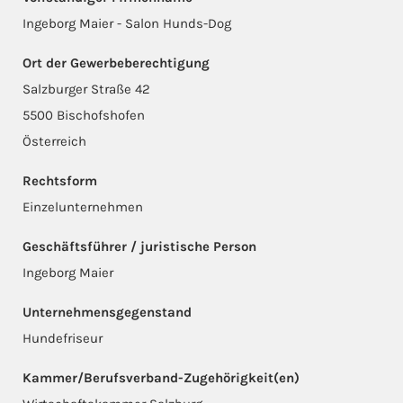
Ingeborg Maier - Salon Hunds-Dog
Ort der Gewerbeberechtigung
Salzburger Straße 42
5500 Bischofshofen
Österreich
Rechtsform
Einzelunternehmen
Geschäftsführer / juristische Person
Ingeborg Maier
Unternehmensgegenstand
Hundefriseur
Kammer/Berufsverband-Zugehörigkeit(en)