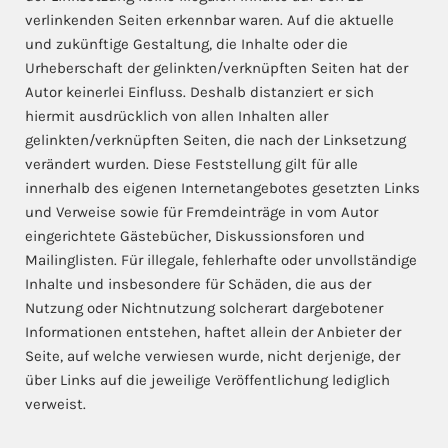
verlinkenden Seiten erkennbar waren. Auf die aktuelle
und zukünftige Gestaltung, die Inhalte oder die
Urheberschaft der gelinkten/verknüpften Seiten hat der
Autor keinerlei Einfluss. Deshalb distanziert er sich
hiermit ausdrücklich von allen Inhalten aller
gelinkten/verknüpften Seiten, die nach der Linksetzung
verändert wurden. Diese Feststellung gilt für alle
innerhalb des eigenen Internetangebotes gesetzten Links
und Verweise sowie für Fremdeinträge in vom Autor
eingerichtete Gästebücher, Diskussionsforen und
Mailinglisten. Für illegale, fehlerhafte oder unvollständige
Inhalte und insbesondere für Schäden, die aus der
Nutzung oder Nichtnutzung solcherart dargebotener
Informationen entstehen, haftet allein der Anbieter der
Seite, auf welche verwiesen wurde, nicht derjenige, der
über Links auf die jeweilige Veröffentlichung lediglich
verweist.