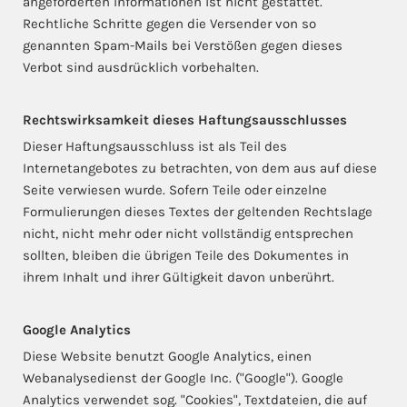
angeforderten Informationen ist nicht gestattet.
Rechtliche Schritte gegen die Versender von so
genannten Spam-Mails bei Verstößen gegen dieses
Verbot sind ausdrücklich vorbehalten.
Rechtswirksamkeit dieses Haftungsausschlusses
Dieser Haftungsausschluss ist als Teil des
Internetangebotes zu betrachten, von dem aus auf diese
Seite verwiesen wurde. Sofern Teile oder einzelne
Formulierungen dieses Textes der geltenden Rechtslage
nicht, nicht mehr oder nicht vollständig entsprechen
sollten, bleiben die übrigen Teile des Dokumentes in
ihrem Inhalt und ihrer Gültigkeit davon unberührt.
Google Analytics
Diese Website benutzt Google Analytics, einen
Webanalysedienst der Google Inc. ("Google"). Google
Analytics verwendet sog. "Cookies", Textdateien, die auf