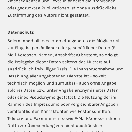
Videosequenzen und Texte in anderen elektronischen
oder gedruckten Publikationen ist ohne ausdrückliche
Zustimmung des Autors nicht gestattet.
Datenschutz
Sofern innerhalb des Internetangebotes die Möglichkeit
zur Eingabe persönlicher oder geschäftlicher Daten (E-
Mail-Adressen, Namen, Anschriften) besteht, so erfolgt
die Preisgabe dieser Daten seitens des Nutzers auf
ausdrücklich freiwilliger Basis. Die Inanspruchnahme und
Bezahlung aller angebotenen Dienste ist - soweit
technisch möglich und zumutbar - auch ohne Angabe
solcher Daten bzw. unter Angabe anonymisierter Daten
oder eines Pseudonyms gestattet. Die Nutzung der im
Rahmen des Impressums oder vergleichbarer Angaben
veröffentlichten Kontaktdaten wie Postanschriften,
Telefon- und Faxnummern sowie E-Mail-Adressen durch
Dritte zur Übersendung von nicht ausdrücklich